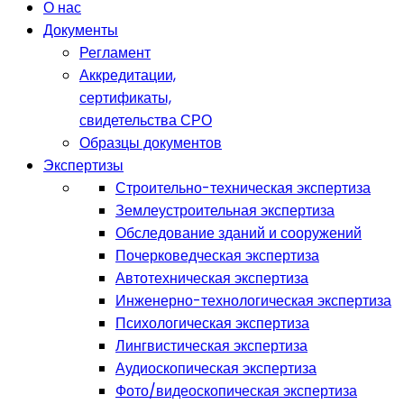
О нас
Документы
Регламент
Аккредитации,
сертификаты,
свидетельства СРО
Образцы документов
Экспертизы
Строительно-техническая экспертиза
Землеустроительная экспертиза
Обследование зданий и сооружений
Почерковедческая экспертиза
Автотехническая экспертиза
Инженерно-технологическая экспертиза
Психологическая экспертиза
Лингвистическая экспертиза
Аудиоскопическая экспертиза
Фото/видеоскопическая экспертиза