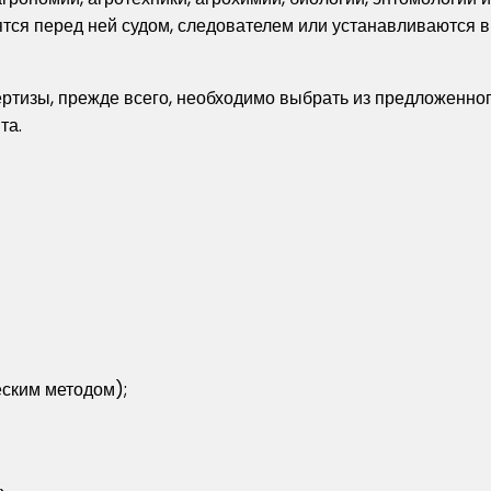
тся перед ней судом, следователем или устанавливаются в
ртизы, прежде всего, необходимо выбрать из предложенного
та.
ским методом);