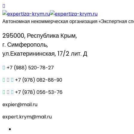
Автономная некоммерческая организация «Экспертная сп
295000, Республика Крым,
г. Симферополь,
ул.Екатерининская, 17/2 лит. Д
+7 (988) 520-78-27
+7 (978) 082-88-90
+7 (978) 056-53-76
expier@mail.ru
expert.krym@mail.ru