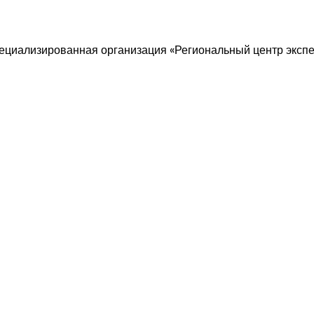
ециализированная организация «Региональный центр экспе