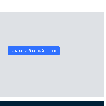
заказать обратный звонок