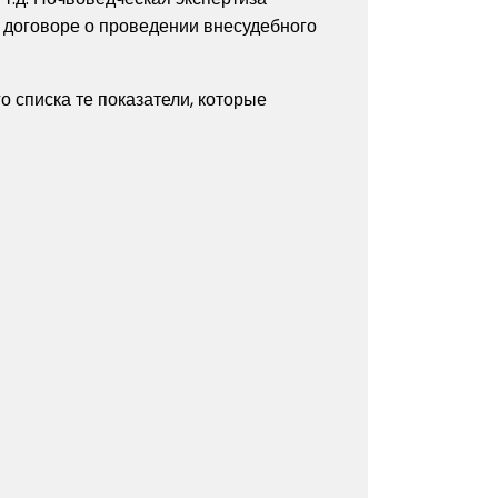
 договоре о проведении внесудебного
 списка те показатели, которые