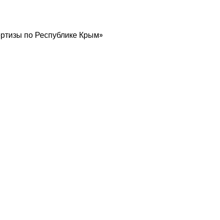
ртизы по Республике Крым»